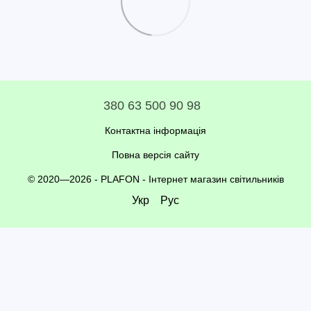
380 63 500 90 98
Контактна інформація
Повна версія сайту
© 2020—2026 - PLAFON -
Інтернет магазин світильників
Укр
Рус