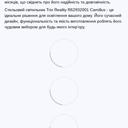
місяців, що свідчить про його надійність та довговічність.
Стельовий світильник Trio Reality R62932001 Camillus - це
ідеальне рішення для освітлення вашого дому. Його сучасний
дизайн, функціональність та якість виготовлення роблять його
чудовим вибором для будь-якого інтер'єру.