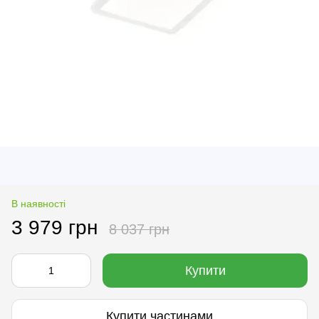
В наявності
3 979 грн
8 037 грн
Купити
Купити частинами