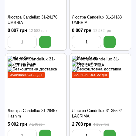
Люстра Candellux 31-24176
Люстра Candellux 31-24183
UMBRIA
UMBRIA
8 807 грн
8 807 грн
12 582 грн
12 582 грн
ЗАЛИШИЛОСЯ 22 ДНІ
ЗАЛИШИЛОСЯ 22 ДНІ
Люстра Candellux 31-28457
Люстра Candellux 31-35592
Hashim
LACRIMA
5 002 грн
2 703 грн
7 146 грн
4 158 грн