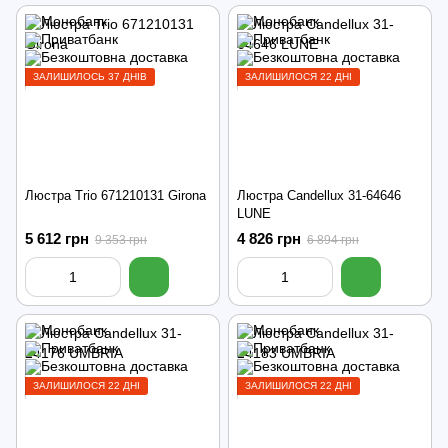
ЗАЛИШИЛОСЬ 37 ДНІВ
ЗАЛИШИЛОСЯ 22 ДНІ
Люстра Trio 671210131 Girona
Люстра Candellux 31-64646
LUNE
5 612 грн
4 826 грн
9 353 грн
6 894 грн
ЗАЛИШИЛОСЯ 22 ДНІ
ЗАЛИШИЛОСЯ 22 ДНІ