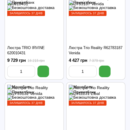
ЗАЛИШИЛОСЬ 37 ДНІВ
ЗАЛИШИЛОСЬ 37 ДНІВ
Люстра TRIO IRVINE
Люстра Trio Reality R62783187
620010431
Venida
9 729 грн
4 427 грн
16 215 грн
7 379 грн
ЗАЛИШИЛОСЬ 37 ДНІВ
ЗАЛИШИЛОСЬ 37 ДНІВ