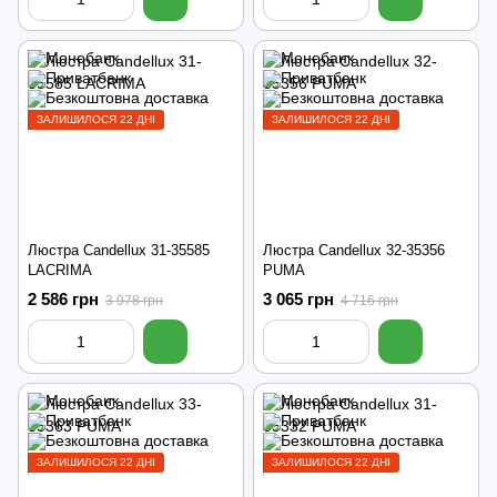
ЗАЛИШИЛОСЯ 22 ДНІ
ЗАЛИШИЛОСЯ 22 ДНІ
Люстра Candellux 31-35585
Люстра Candellux 32-35356
LACRIMA
PUMA
2 586 грн
3 065 грн
3 978 грн
4 716 грн
ЗАЛИШИЛОСЯ 22 ДНІ
ЗАЛИШИЛОСЯ 22 ДНІ