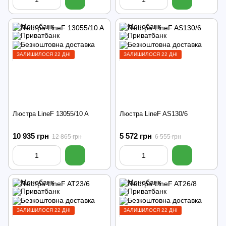
ЗАЛИШИЛОСЯ 22 ДНІ
ЗАЛИШИЛОСЯ 22 ДНІ
Люстра LineF 13055/10 A
Люстра LineF AS130/6
10 935 грн
5 572 грн
12 865 грн
6 555 грн
ЗАЛИШИЛОСЯ 22 ДНІ
ЗАЛИШИЛОСЯ 22 ДНІ