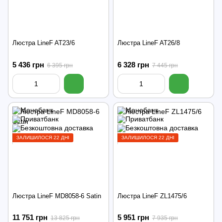
Люстра LineF AT23/6
Люстра LineF AT26/8
5 436 грн
6 328 грн
6 395 грн
7 445 грн
ЗАЛИШИЛОСЯ 22 ДНІ
ЗАЛИШИЛОСЯ 22 ДНІ
Люстра LineF MD8058-6 Satin
Люстра LineF ZL1475/6
11 751 грн
5 951 грн
13 825 грн
7 935 грн