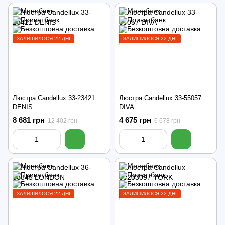
ЗАЛИШИЛОСЯ 22 ДНІ
ЗАЛИШИЛОСЯ 22 ДНІ
Люстра Candellux 33-23421
Люстра Candellux 33-55057
DENIS
DIVA
8 681 грн
4 675 грн
12 402 грн
6 678 грн
ЗАЛИШИЛОСЯ 22 ДНІ
ЗАЛИШИЛОСЯ 22 ДНІ