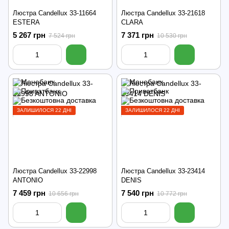
Люстра Candellux 33-11664
Люстра Candellux 33-21618
ESTERA
CLARA
5 267 грн
7 371 грн
7 524 грн
10 530 грн
ЗАЛИШИЛОСЯ 22 ДНІ
ЗАЛИШИЛОСЯ 22 ДНІ
Люстра Candellux 33-22998
Люстра Candellux 33-23414
ANTONIO
DENIS
7 459 грн
7 540 грн
10 656 грн
10 772 грн