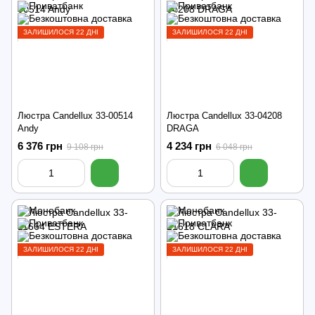
ЗАЛИШИЛОСЯ 22 ДНІ
ЗАЛИШИЛОСЯ 22 ДНІ
Люстра Candellux 33-00514
Люстра Candellux 33-04208
Andy
DRAGA
6 376 грн
4 234 грн
9 108 грн
6 048 грн
ЗАЛИШИЛОСЯ 22 ДНІ
ЗАЛИШИЛОСЯ 22 ДНІ