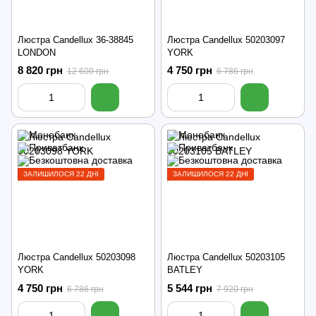
Люстра Candellux 36-38845
Люстра Candellux 50203097
LONDON
YORK
8 820 грн
4 750 грн
12 600 грн
6 786 грн
ЗАЛИШИЛОСЯ 22 ДНІ
ЗАЛИШИЛОСЯ 22 ДНІ
Люстра Candellux 50203098
Люстра Candellux 50203105
YORK
BATLEY
4 750 грн
5 544 грн
6 786 грн
7 920 грн