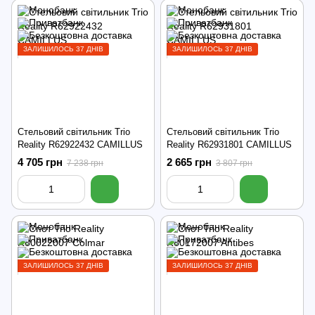
ЗАЛИШИЛОСЬ 37 ДНІВ
ЗАЛИШИЛОСЬ 37 ДНІВ
Стельовий світильник Trio
Стельовий світильник Trio
Reality R62922432 CAMILLUS
Reality R62931801 CAMILLUS
4 705 грн
2 665 грн
7 238 грн
3 807 грн
ЗАЛИШИЛОСЬ 37 ДНІВ
ЗАЛИШИЛОСЬ 37 ДНІВ