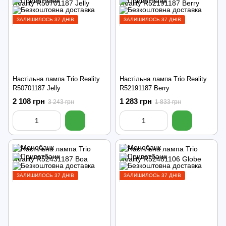
ЗАЛИШИЛОСЬ 37 ДНІВ
ЗАЛИШИЛОСЬ 37 ДНІВ
Настільна лампа Trio Reality
Настільна лампа Trio Reality
R50701187 Jelly
R52191187 Berry
2 108 грн
1 283 грн
3 243 грн
1 833 грн
ЗАЛИШИЛОСЬ 37 ДНІВ
ЗАЛИШИЛОСЬ 37 ДНІВ