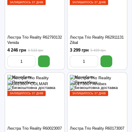
ЗАЛИШИЛОСЬ 37 ДНІВ
ЗАЛИШИЛОСЬ 37 ДНІВ
Люстра Trio Reality R62793132
Люстра Trio Reality R62911131
Venida
Zibal
4 246 грн
3 299 грн
6 533 грн
5 499 грн
ЗАЛИШИЛОСЬ 37 ДНІВ
ЗАЛИШИЛОСЬ 37 ДНІВ
Люстра Trio Reality R60023007
Люстра Trio Reality R60173007