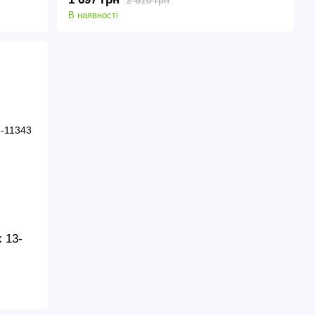
В наявності
 13-