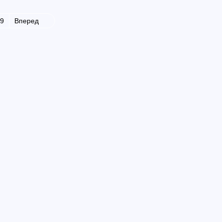
9
Вперед