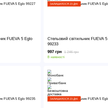
ЗАЛИШИЛОСЯ 23 ДНІ
ник FUEVA 5 Eglo
Стельовий світильник FUEVA 5 
99233
997 грн
1 246 грн
В наявності
ЗАЛИШИЛОСЯ 23 ДНІ