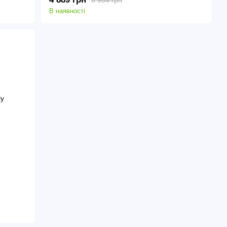
В наявності