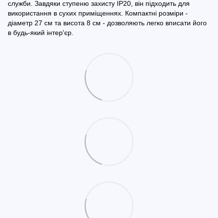
служби. Завдяки ступеню захисту IP20, він підходить для
використання в сухих приміщеннях. Компактні розміри -
діаметр 27 см та висота 8 см - дозволяють легко вписати його
в будь-який інтер'єр.