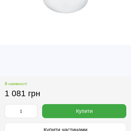
В наявності
1 081 грн
Купити
Купити частинами