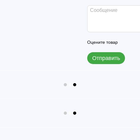
Оцените товар
Отправить