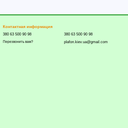
Контактная информация
380 63 500 90 98
380 63 500 90 98
plafon.kiev.ua@gmail.com
Перезвонить вам?