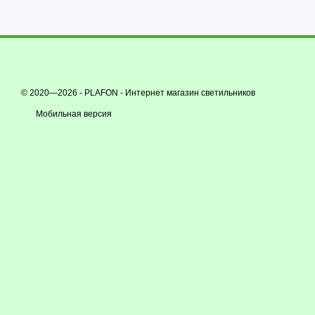
© 2020—2026 - PLAFON -
Интернет магазин светильников
Мобильная версия