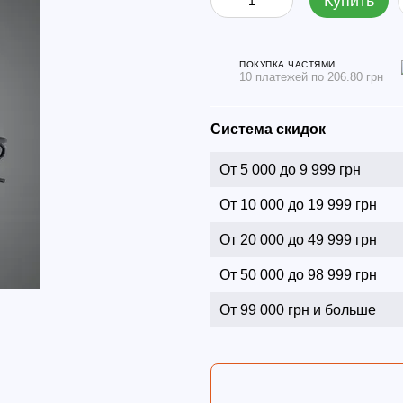
Купить
ПОКУПКА ЧАСТЯМИ
10 платежей по 206.80 грн
Система скидок
От 5 000 до 9 999 грн
От 10 000 до 19 999 грн
От 20 000 до 49 999 грн
От 50 000 до 98 999 грн
От 99 000 грн и больше