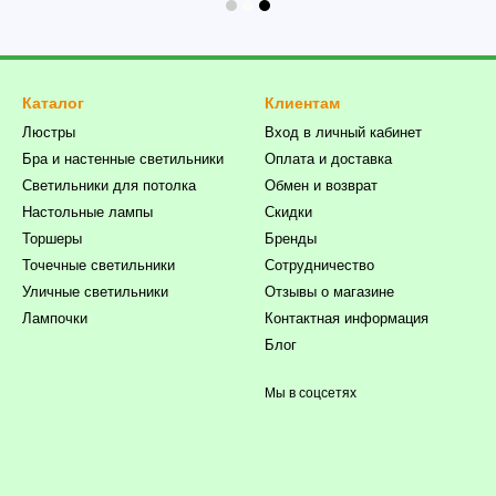
Каталог
Клиентам
Люстры
Вход в личный кабинет
Бра и настенные светильники
Оплата и доставка
Светильники для потолка
Обмен и возврат
Настольные лампы
Скидки
Торшеры
Бренды
Точечные светильники
Сотрудничество
Уличные светильники
Отзывы о магазине
Лампочки
Контактная информация
Блог
Мы в соцсетях