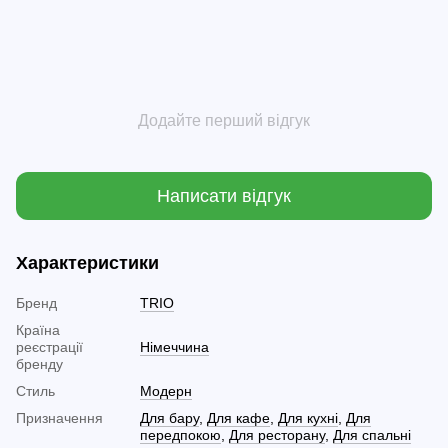
Додайте перший відгук
Написати відгук
Характеристики
Бренд
TRIO
Країна
реєстрації
Німеччина
бренду
Стиль
Модерн
Призначення
Для бару
,
Для кафе
,
Для кухні
,
Для
передпокою
,
Для ресторану
,
Для спальні