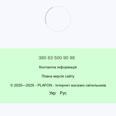
380 63 500 90 98
Контактна інформація
Повна версія сайту
© 2020—2026 - PLAFON -
Інтернет магазин світильників
Укр
Рус