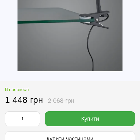
В наявності
1 448 грн
2 068 грн
Купити
Купити частинами