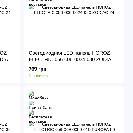
ROZ
Светодиодная LED панель HOROZ
DIAC-
ELECTRIC 056-006-0024-030 ZODIAC-
24
769 грн
В наличии