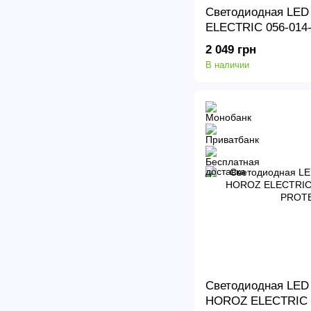
Светодиодная LED
ELECTRIC 056-014-
PROTEUS-48
2 049 грн
В наличии
Светодиодная LED 
HOROZ ELECTRIC 0