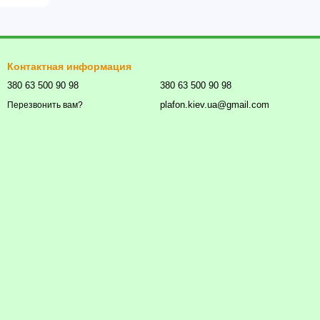
Контактная информация
380 63 500 90 98
380 63 500 90 98
plafon.kiev.ua@gmail.com
Перезвонить вам?