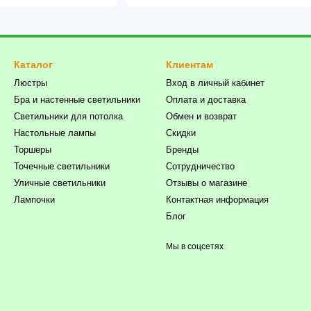
Каталог
Клиентам
Люстры
Вход в личный кабинет
Бра и настенные светильники
Оплата и доставка
Светильники для потолка
Обмен и возврат
Настольные лампы
Скидки
Торшеры
Бренды
Точечные светильники
Сотрудничество
Уличные светильники
Отзывы о магазине
Лампочки
Контактная информация
Блог
Мы в соцсетях