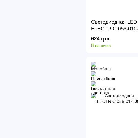
Светодиодная LED
ELECTRIC 056-010
45
624 грн
В наличии