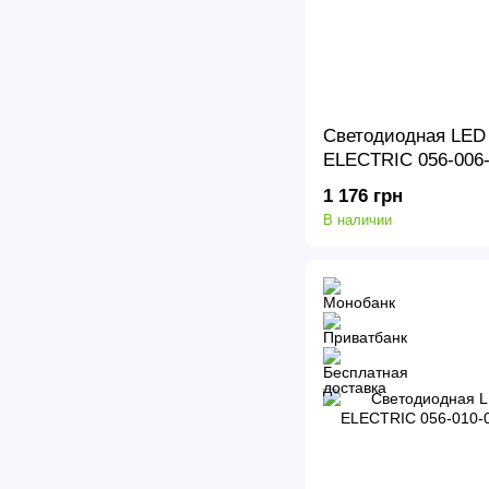
Светодиодная LED
ELECTRIC 056-006
36
1 176 грн
В наличии