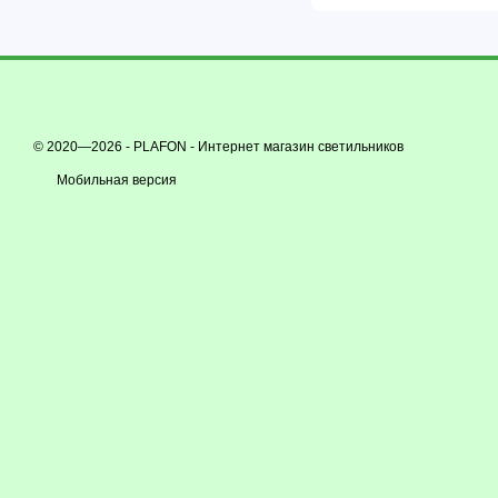
© 2020—2026 - PLAFON -
Интернет магазин светильников
Мобильная версия