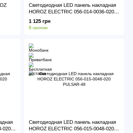
ROZ
Светодиодная LED панель накладная
HOROZ ELECTRIC 056-014-0036-020
PROTEUS-36
1 125 грн
В наличии
адная
Светодиодная LED панель накладная
-020
HOROZ ELECTRIC 056-015-0048-020