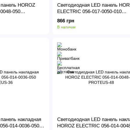
 панель HOROZ
Светодиодная LED панель HO
0048-050
ELECTRIC 056-017-0050-010
ANDROMEDA 3CCT
866 грн
В наличии
панель накладная
Светодиодная LED панель накл
56-014-0036-050
HOROZ ELECTRIC 056-014-0048