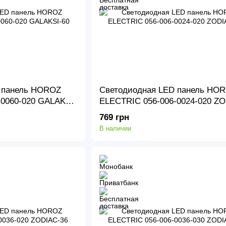
 панель HOROZ
Светодиодная LED панель HO
0060-020 GALAKSI-
ELECTRIC 056-006-0024-020 ZO
24
769 грн
В наличии