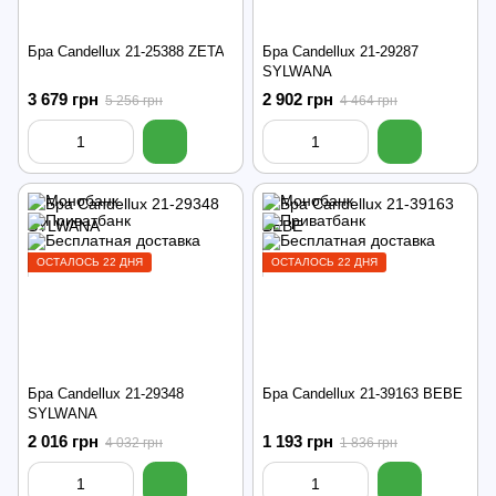
Бра Candellux 21-25388 ZETA
Бра Candellux 21-29287
SYLWANA
3 679 грн
2 902 грн
5 256 грн
4 464 грн
ОСТАЛОСЬ 22 ДНЯ
ОСТАЛОСЬ 22 ДНЯ
Бра Candellux 21-29348
Бра Candellux 21-39163 BEBE
SYLWANA
2 016 грн
1 193 грн
4 032 грн
1 836 грн