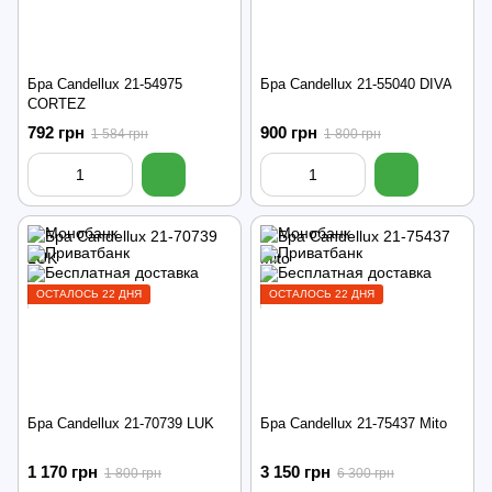
Бра Candellux 21-54975
Бра Candellux 21-55040 DIVA
CORTEZ
792 грн
900 грн
1 584 грн
1 800 грн
ОСТАЛОСЬ 22 ДНЯ
ОСТАЛОСЬ 22 ДНЯ
Бра Candellux 21-70739 LUK
Бра Candellux 21-75437 Mito
1 170 грн
3 150 грн
1 800 грн
6 300 грн