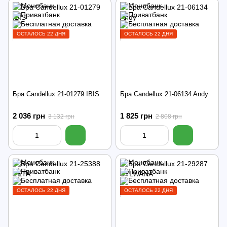
ОСТАЛОСЬ 22 ДНЯ
ОСТАЛОСЬ 22 ДНЯ
Бра Candellux 21-01279 IBIS
Бра Candellux 21-06134 Andy
2 036 грн
1 825 грн
3 132 грн
2 808 грн
ОСТАЛОСЬ 22 ДНЯ
ОСТАЛОСЬ 22 ДНЯ