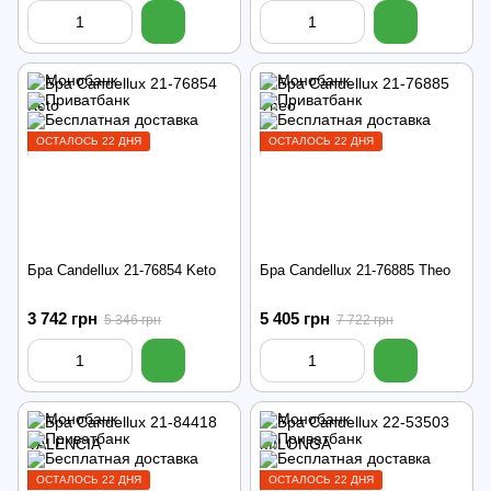
ОСТАЛОСЬ 22 ДНЯ
ОСТАЛОСЬ 22 ДНЯ
Бра Candellux 21-76854 Keto
Бра Candellux 21-76885 Theo
3 742 грн
5 405 грн
5 346 грн
7 722 грн
ОСТАЛОСЬ 22 ДНЯ
ОСТАЛОСЬ 22 ДНЯ