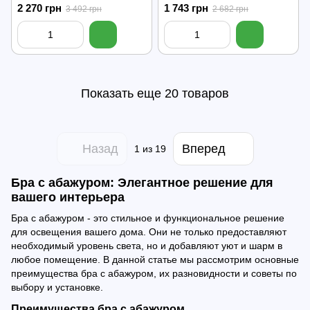
2 270 грн
1 743 грн
3 492 грн
2 682 грн
Показать еще 20 товаров
Назад
Вперед
1
из 19
Бра с абажуром: Элегантное решение для
вашего интерьера
Бра с абажуром - это стильное и функциональное решение
для освещения вашего дома. Они не только предоставляют
необходимый уровень света, но и добавляют уют и шарм в
любое помещение. В данной статье мы рассмотрим основные
преимущества бра с абажуром, их разновидности и советы по
выбору и установке.
Преимущества бра с абажуром