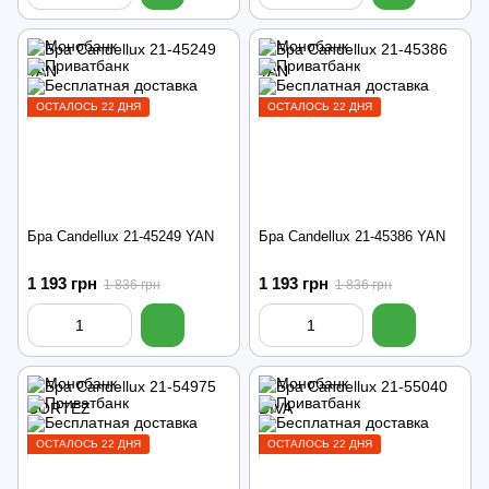
ОСТАЛОСЬ 22 ДНЯ
ОСТАЛОСЬ 22 ДНЯ
Бра Candellux 21-45249 YAN
Бра Candellux 21-45386 YAN
1 193 грн
1 193 грн
1 836 грн
1 836 грн
ОСТАЛОСЬ 22 ДНЯ
ОСТАЛОСЬ 22 ДНЯ