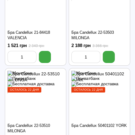
Бра Candellux 21-84418
Бра Candellux 22-53503
VALENCIA
MILONGA
1 521 грн
2 188 грн
2 340 грн
3 366 грн
ОСТАЛОСЬ 22 ДНЯ
ОСТАЛОСЬ 22 ДНЯ
Бра Candellux 22-53510
Бра Candellux 50401102 YORK
MILONGA