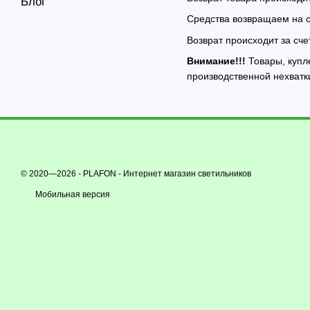
Блог
Средства возвращаем на 
Возврат происходит за сче
Внимание!!!
Товары, купл
производственной нехватк
© 2020—2026 - PLAFON -
Интернет магазин светильников
Мобильная версия