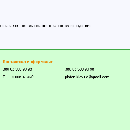
ар оказался ненадлежащего качества вследствие
Контактная информация
380 63 500 90 98
380 63 500 90 98
plafon.kiev.ua@gmail.com
Перезвонить вам?