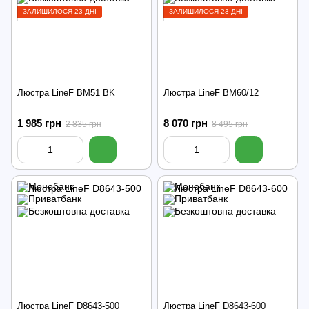
ЗАЛИШИЛОСЯ 23 ДНІ
ЗАЛИШИЛОСЯ 23 ДНІ
Люстра LineF BM51 BK
Люстра LineF BM60/12
1 985 грн
8 070 грн
2 835 грн
8 495 грн
Люстра LineF D8643-500
Люстра LineF D8643-600