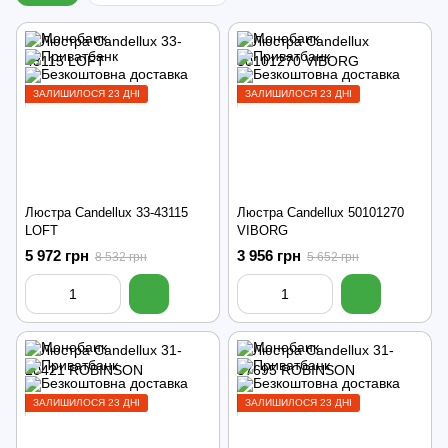
ЗАЛИШИЛОСЯ 23 ДНІ
ЗАЛИШИЛОСЯ 23 ДНІ
Люстра Candellux 33-43115
Люстра Candellux 50101270
LOFT
VIBORG
5 972 грн
3 956 грн
8 532 грн
5 652 грн
ЗАЛИШИЛОСЯ 23 ДНІ
ЗАЛИШИЛОСЯ 23 ДНІ