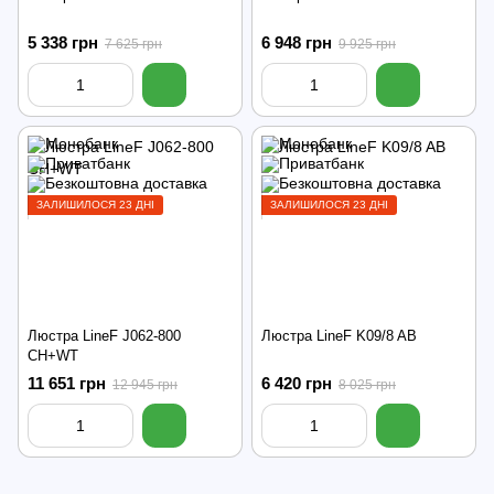
5 338 грн
6 948 грн
7 625 грн
9 925 грн
ЗАЛИШИЛОСЯ 23 ДНІ
ЗАЛИШИЛОСЯ 23 ДНІ
Люстра LineF J062-800
Люстра LineF K09/8 AB
CH+WT
11 651 грн
6 420 грн
12 945 грн
8 025 грн