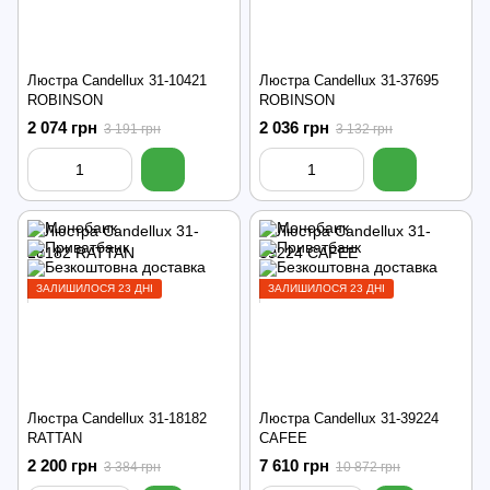
Люстра Candellux 31-10421
Люстра Candellux 31-37695
ROBINSON
ROBINSON
2 074 грн
2 036 грн
3 191 грн
3 132 грн
ЗАЛИШИЛОСЯ 23 ДНІ
ЗАЛИШИЛОСЯ 23 ДНІ
Люстра Candellux 31-18182
Люстра Candellux 31-39224
RATTAN
CAFEE
2 200 грн
7 610 грн
3 384 грн
10 872 грн