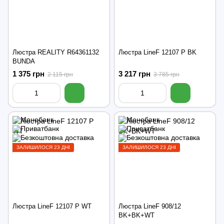
Люстра REALITY R64361132
Люстра LineF 12107 P BK
BUNDA
1 375 грн
3 217 грн
2 115 грн
3 785 грн
ЗАЛИШИЛОСЯ 23 ДНІ
ЗАЛИШИЛОСЯ 23 ДНІ
Люстра LineF 12107 P WT
Люстра LineF 908/12
BK+BK+WT