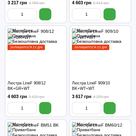
3 217 грн
4 603 грн
3 785 грн
5 415 грн
ЗАЛИШИЛОСЯ 23 ДНІ
ЗАЛИШИЛОСЯ 23 ДНІ
Люстра LineF 908/12
Люстра LineF 909/10
BK+GR+WT
BK+WT+WT
4 603 грн
3 617 грн
5 415 грн
4 255 грн