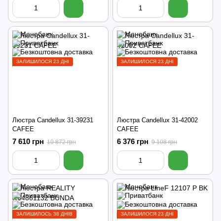
ЗАЛИШИЛОСЯ 23 ДНІ
ЗАЛИШИЛОСЯ 23 ДНІ
Люстра Candellux 31-39231
Люстра Candellux 31-42002
CAFEE
CAFEE
7 610 грн
6 376 грн
10 872 грн
9 108 грн
ЗАЛИШИЛОСЬ 38 ДНІВ
ЗАЛИШИЛОСЯ 23 ДНІ