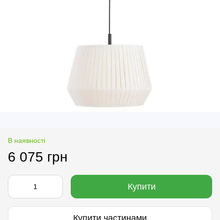
В наявності
6 075 грн
Купити
Купити частинами