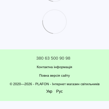
380 63 500 90 98
Контактна інформація
Повна версія сайту
© 2020—2026 - PLAFON -
Інтернет магазин світильників
Укр
Рус