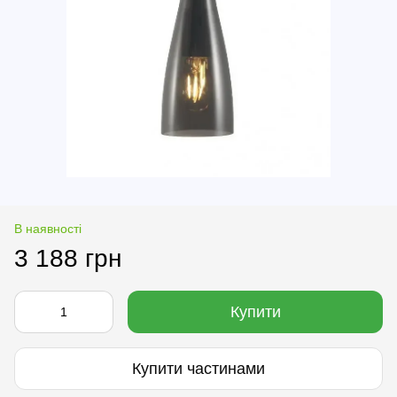
В наявності
3 188 грн
Купити
Купити частинами