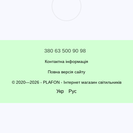
380 63 500 90 98
Контактна інформація
Повна версія сайту
© 2020—2026 - PLAFON -
Інтернет магазин світильників
Укр
Рус