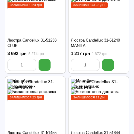
ЗАЛИШИЛОСЯ 23 ДНІ
ЗАЛИШИЛОСЯ 23 ДНІ
Люстра Candellux 31-51233
Люстра Candellux 31-51240
CLUB
MANILA
3 692 грн
1 217 грн
5 274 грн
1 872 грн
ЗАЛИШИЛОСЯ 23 ДНІ
ЗАЛИШИЛОСЯ 23 ДНІ
Люстра Candellux 31-51455
Люстра Candellux 31-51844