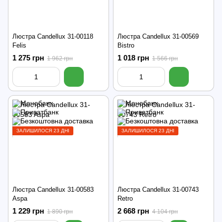
Люстра Candellux 31-00118
Люстра Candellux 31-00569
Felis
Bistro
1 275 грн
1 018 грн
1 962 грн
1 566 грн
ЗАЛИШИЛОСЯ 23 ДНІ
ЗАЛИШИЛОСЯ 23 ДНІ
Люстра Candellux 31-00583
Люстра Candellux 31-00743
Aspa
Retro
1 229 грн
2 668 грн
1 890 грн
4 104 грн