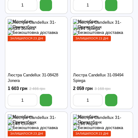
ЗАЛИШИЛОСЯ 23 ДНІ
ЗАЛИШИЛОСЯ 23 ДНІ
Люстра Candellux 31-08428
Люстра Candellux 31-09494
Jonera
Spiega
1 603 грн
2 059 грн
2 466 грн
3 168 грн
ЗАЛИШИЛОСЯ 23 ДНІ
ЗАЛИШИЛОСЯ 23 ДНІ