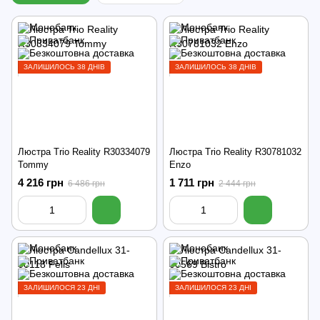
ЗАЛИШИЛОСЬ 38 ДНІВ
ЗАЛИШИЛОСЬ 38 ДНІВ
Люстра Trio Reality R30334079
Люстра Trio Reality R30781032
Tommy
Enzo
4 216 грн
1 711 грн
6 486 грн
2 444 грн
ЗАЛИШИЛОСЯ 23 ДНІ
ЗАЛИШИЛОСЯ 23 ДНІ