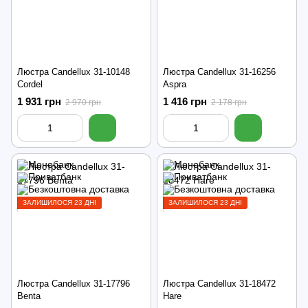
Люстра Candellux 31-10148
Люстра Candellux 31-16256
Cordel
Aspra
1 931 грн
1 416 грн
2 970 грн
2 178 грн
ЗАЛИШИЛОСЯ 23 ДНІ
ЗАЛИШИЛОСЯ 23 ДНІ
Люстра Candellux 31-17796
Люстра Candellux 31-18472
Benta
Hare