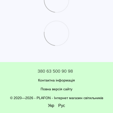
380 63 500 90 98
Контактна інформація
Повна версія сайту
© 2020—2026 - PLAFON -
Інтернет магазин світильників
Укр
Рус