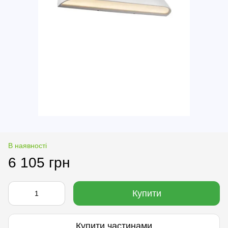
В наявності
6 105 грн
Купити
Купити частинами