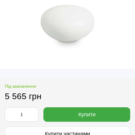
Під замовлення
5 565 грн
Купити
Купити частинами