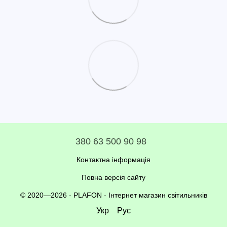
380 63 500 90 98
Контактна інформація
Повна версія сайту
© 2020—2026 - PLAFON -
Інтернет магазин світильників
Укр
Рус