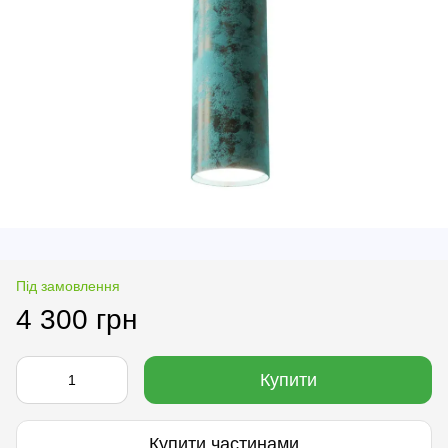
Під замовлення
4 300 грн
Купити
Купити частинами