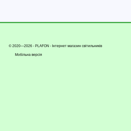
© 2020—2026 - PLAFON -
Інтернет магазин світильників
Мобільна версія