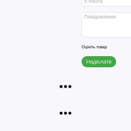
Оцініть товар
Надіслати