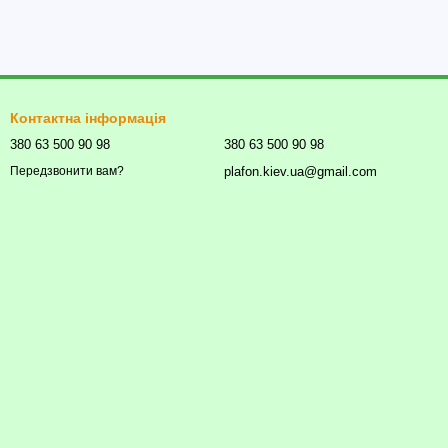
Контактна інформація
380 63 500 90 98
380 63 500 90 98
plafon.kiev.ua@gmail.com
Передзвонити вам?