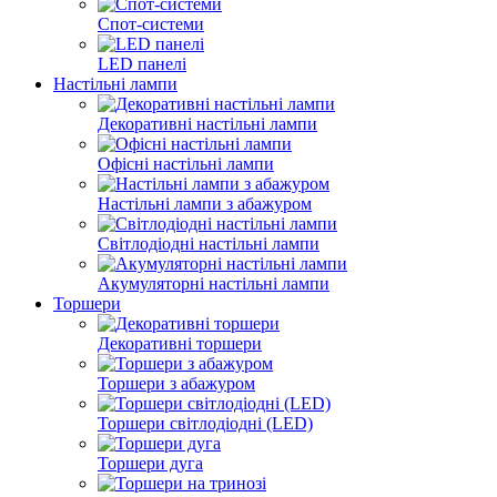
Спот-системи
LED панелі
Настільні лампи
Декоративні настільні лампи
Офісні настільні лампи
Настільні лампи з абажуром
Світлодіодні настільні лампи
Акумуляторні настільні лампи
Торшери
Декоративні торшери
Торшери з абажуром
Торшери світлодіодні (LED)
Торшери дуга