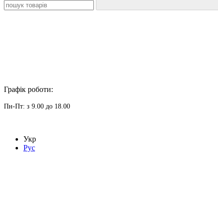
Графік роботи:
Пн-Пт: з 9.00 до 18.00
Укр
Рус