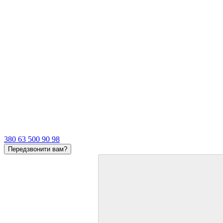
380 63 500 90 98
Передзвонити вам?