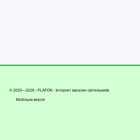
© 2020—2026 - PLAFON -
Інтернет магазин світильників
Мобільна версія