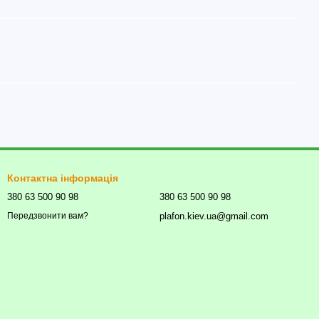
Контактна інформація
380 63 500 90 98
380 63 500 90 98
plafon.kiev.ua@gmail.com
Передзвонити вам?