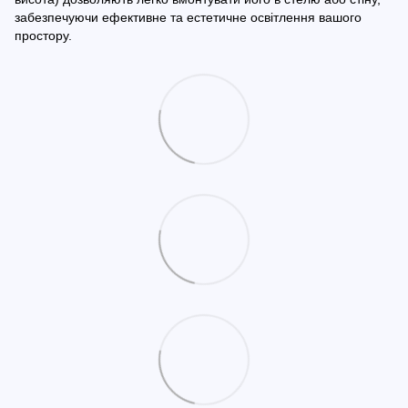
забезпечуючи ефективне та естетичне освітлення вашого
простору.