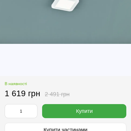
В наявності
1 619 грн
2 491 грн
Купити
Купити частинами