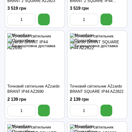
BRANT 2 SQUARE AZ2823
BRANT 2 SQUARE IP44
AZ2879
3 519 грн
3 519 грн
Точковий світильник AZzardo
Точковий світильник AZzardo
BRANT IP44 AZ2690
BRANT SQUARE IP44 AZ2822
2 139 грн
2 139 грн