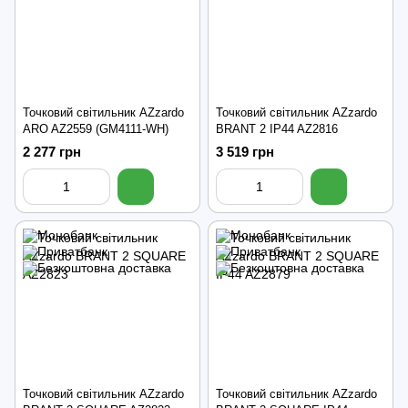
Точковий світильник AZzardo
Точковий світильник AZzardo
ARO AZ2559 (GM4111-WH)
BRANT 2 IP44 AZ2816
2 277 грн
3 519 грн
Точковий світильник AZzardo
Точковий світильник AZzardo