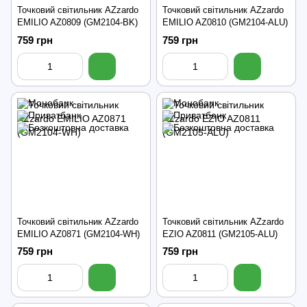
Точковий світильник AZzardo
Точковий світильник AZzardo
EMILIO AZ0809 (GM2104-BK)
EMILIO AZ0810 (GM2104-ALU)
759 грн
759 грн
Точковий світильник AZzardo
Точковий світильник AZzardo
EMILIO AZ0871 (GM2104-WH)
EZIO AZ0811 (GM2105-ALU)
759 грн
759 грн