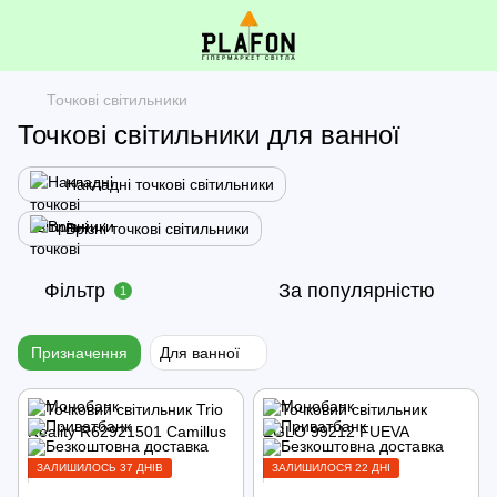
Точкові світильники
Точкові світильники для ванної
Накладні точкові світильники
Врізні точкові світильники
Фільтр
За популярністю
1
Призначення
Для ванної
ЗАЛИШИЛОСЬ 37 ДНІВ
ЗАЛИШИЛОСЯ 22 ДНІ