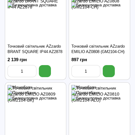
Точковий світильник AZzardo
Точковий світильник AZzardo
BRANT SQUARE IP44 AZ2878
EMILIO AZ0808 (GM2104-CH)
2 139 грн
897 грн