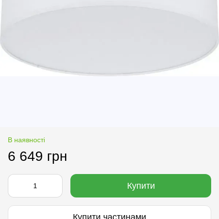
В наявності
6 649 грн
Купити
Купити частинами