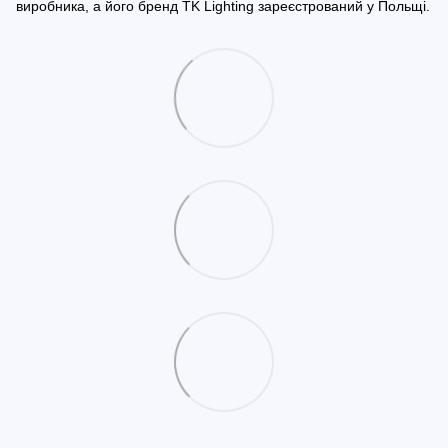
виробника, а його бренд TK Lighting зареєстрований у Польщі.