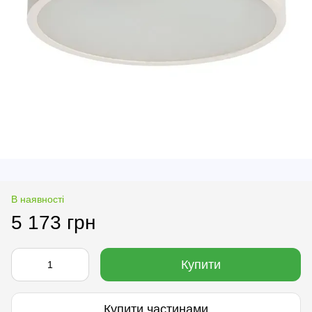
В наявності
5 173 грн
Купити
Купити частинами