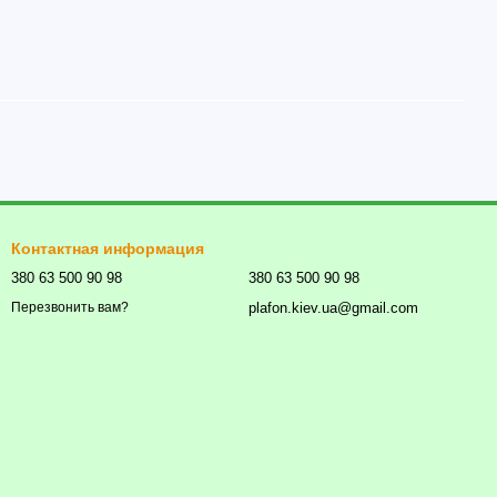
Контактная информация
380 63 500 90 98
380 63 500 90 98
plafon.kiev.ua@gmail.com
Перезвонить вам?