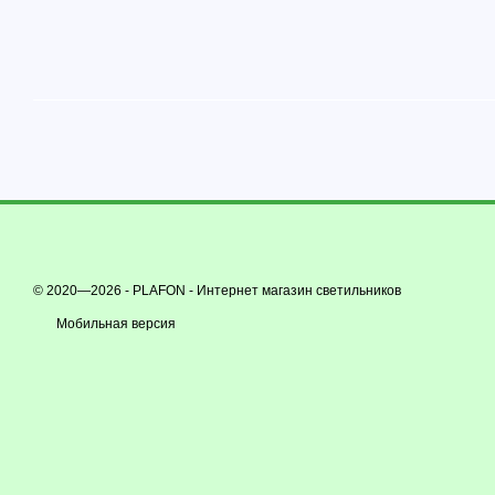
© 2020—2026 - PLAFON -
Интернет магазин светильников
Мобильная версия