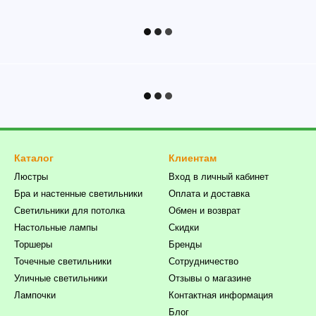
Каталог
Клиентам
Люстры
Вход в личный кабинет
Бра и настенные светильники
Оплата и доставка
Светильники для потолка
Обмен и возврат
Настольные лампы
Скидки
Торшеры
Бренды
Точечные светильники
Сотрудничество
Уличные светильники
Отзывы о магазине
Лампочки
Контактная информация
Блог