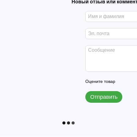
Новый отзыв или коммен
Оцените товар
Отправить