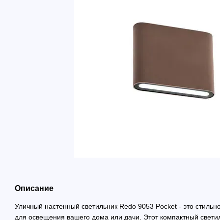
Описание
Уличный настенный светильник Redo 9053 Pocket - это стиль
для освещения вашего дома или дачи. Этот компактный свет