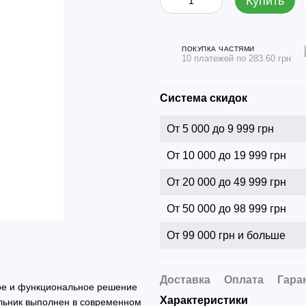
Купить
ПОКУПКА ЧАСТЯМИ
10 платежей по 283.60 грн
Система скидок
От 5 000 до 9 999 грн
От 10 000 до 19 999 грн
От 20 000 до 49 999 грн
От 50 000 до 98 999 грн
От 99 000 грн и больше
Доставка
Оплата
Гара
ное и функциональное решение
Характеристики
ильник выполнен в современном