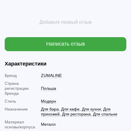
Добавьте первый отзыв
Написать отзыв
Характеристики
Бренд
ZUMALINE
Страна
регистрации
Польша
бренда
Стиль
Модерн
Назначение
Для бара
,
Для кафе
,
Для кухни
,
Для
прихожей
,
Для ресторана
,
Для спальни
Материал
Металл
основы/корпуса