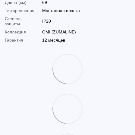
Длина (см)
69
Тип крепления
Монтажная планка
Cтепень
IP20
защиты
Коллекция
OMI (ZUMALINE)
Гарантия
12 месяцев