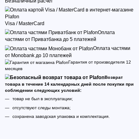
Безналичный расчет
Visa / MasterCard
Оплата
частями от Приватбанка до 5 платежей
Оплата частями
от Monobank до 10 платежей
Гарантия от производителя 12
месяцев
Возврат
товара в течение 14 календарных дней после покупки при
соблюдении следующих условий:
товар не был в эксплуатации;
отсутствуют следы монтажа;
сохранена заводская упаковка и комплектация.