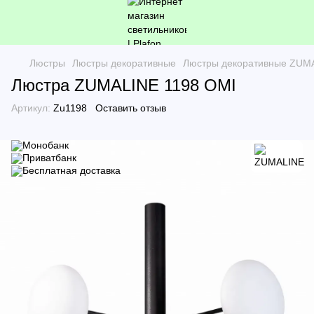
Люстры
Люстры декоративные
Люстры декоративные ZUM
Люстра ZUMALINE 1198 OMI
Артикул:
Zu1198
Оставить отзыв