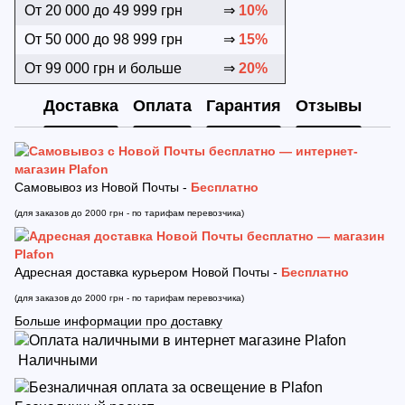
От 20 000 до 49 999 грн
⇒
10%
От 50 000 до 98 999 грн
⇒
15%
От 99 000 грн и больше
⇒
20%
Доставка
Оплата
Гарантия
Отзывы
Самовывоз из Новой Почты -
Бесплатно
(для заказов до 2000 грн - по тарифам перевозчика)
Адресная доставка курьером Новой Почты -
Бесплатно
(для заказов до 2000 грн - по тарифам перевозчика)
Больше информации про доставку
Наличными