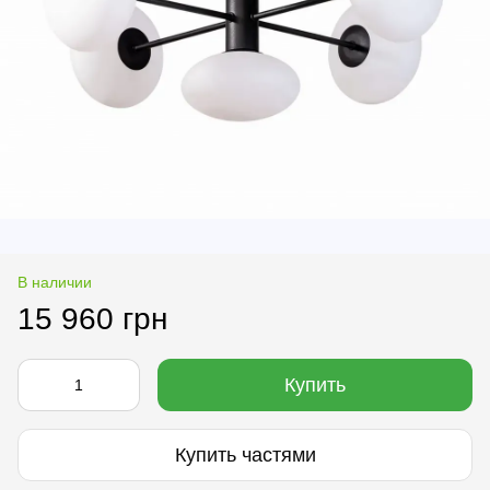
В наличии
15 960 грн
Купить
Купить частями