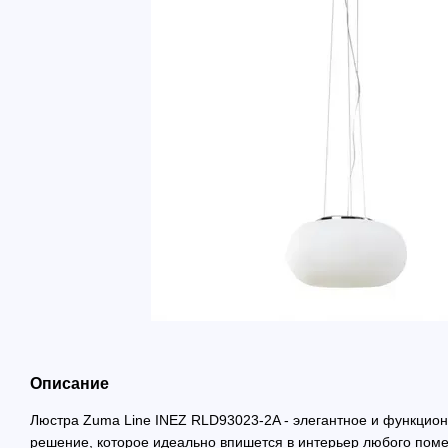
Описание
Люстра Zuma Line INEZ RLD93023-2A - элегантное и функцио
решение, которое идеально впишется в интерьер любого по