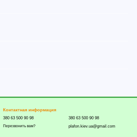
Контактная информация
380 63 500 90 98
380 63 500 90 98
plafon.kiev.ua@gmail.com
Перезвонить вам?