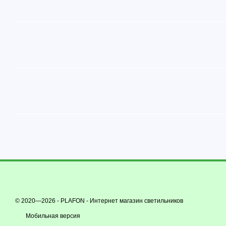
© 2020—2026 - PLAFON -
Интернет магазин светильников
Мобильная версия