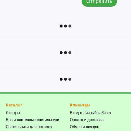
Отправить
Каталог
Клиентам
Люстры
Вход в личный кабинет
Бра и настенные светильники
Оплата и доставка
Светильники для потолка
Обмен и возврат