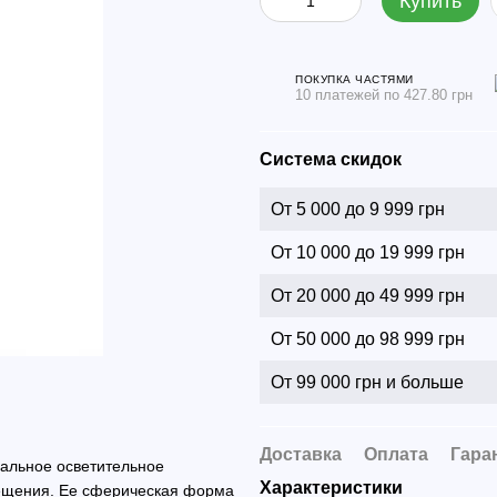
Купить
ПОКУПКА ЧАСТЯМИ
10 платежей по 427.80 грн
Система скидок
От 5 000 до 9 999 грн
От 10 000 до 19 999 грн
От 20 000 до 49 999 грн
От 50 000 до 98 999 грн
От 99 000 грн и больше
Доставка
Оплата
Гара
нальное осветительное
Характеристики
мещения. Ее сферическая форма