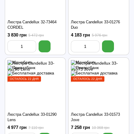
Люстра Candellux 32-73464
Люстра Candellux 33-01276
CORDEL
Duo
3 830 грн
4 183 грн
5 472 грн
5 976 грн
ОСТАЛОСЬ 22 ДНЯ
ОСТАЛОСЬ 22 ДНЯ
Люстра Candellux 33-01290
Люстра Candellux 33-01573
Lens
Jove
4 977 грн
7 258 грн
7 110 грн
10 368 грн