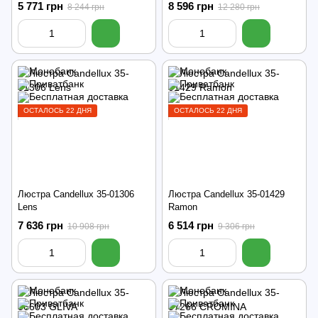
5 771 грн
8 596 грн
8 244 грн
12 280 грн
ОСТАЛОСЬ 22 ДНЯ
ОСТАЛОСЬ 22 ДНЯ
Люстра Candellux 35-01306
Люстра Candellux 35-01429
Lens
Ramon
7 636 грн
6 514 грн
10 908 грн
9 306 грн