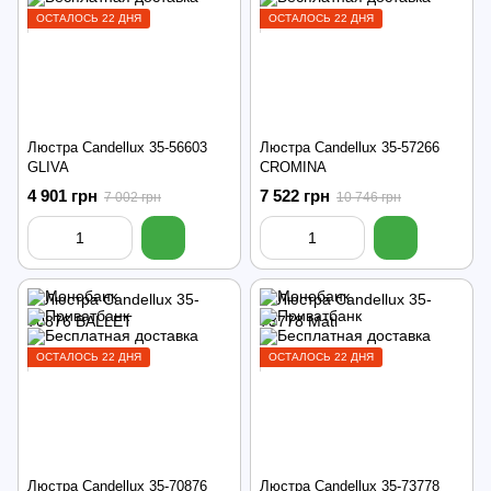
ОСТАЛОСЬ 22 ДНЯ
ОСТАЛОСЬ 22 ДНЯ
Люстра Candellux 35-56603
Люстра Candellux 35-57266
GLIVA
CROMINA
4 901 грн
7 522 грн
7 002 грн
10 746 грн
ОСТАЛОСЬ 22 ДНЯ
ОСТАЛОСЬ 22 ДНЯ
Люстра Candellux 35-70876
Люстра Candellux 35-73778