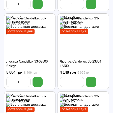
ОСТАЛОСЬ 22 ДНЯ
ОСТАЛОСЬ 22 ДНЯ
Люстра Candellux 33-09500
Люстра Candellux 33-23834
Spiega
LARIX
5 884 грн
4 148 грн
8 406 грн
5 925 грн
ОСТАЛОСЬ 22 ДНЯ
ОСТАЛОСЬ 22 ДНЯ