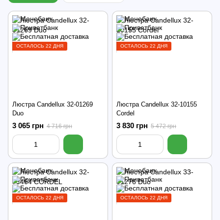
ОСТАЛОСЬ 22 ДНЯ
ОСТАЛОСЬ 22 ДНЯ
Люстра Candellux 32-01269
Люстра Candellux 32-10155
Duo
Cordel
3 065 грн
3 830 грн
4 716 грн
5 472 грн
ОСТАЛОСЬ 22 ДНЯ
ОСТАЛОСЬ 22 ДНЯ