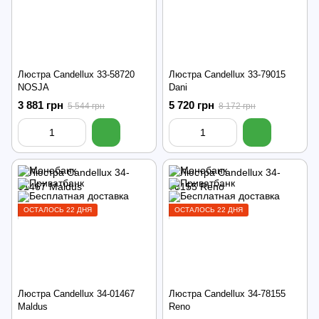
Люстра Candellux 33-58720
Люстра Candellux 33-79015
NOSJA
Dani
3 881 грн
5 720 грн
5 544 грн
8 172 грн
ОСТАЛОСЬ 22 ДНЯ
ОСТАЛОСЬ 22 ДНЯ
Люстра Candellux 34-01467
Люстра Candellux 34-78155
Maldus
Reno