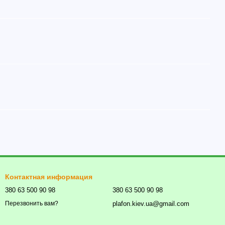
Контактная информация
380 63 500 90 98
380 63 500 90 98
plafon.kiev.ua@gmail.com
Перезвонить вам?