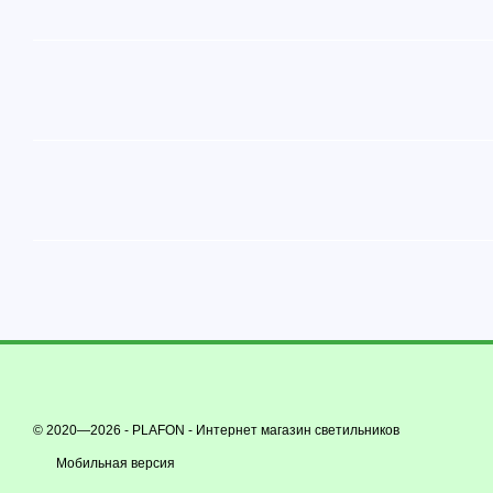
© 2020—2026 - PLAFON -
Интернет магазин светильников
Мобильная версия