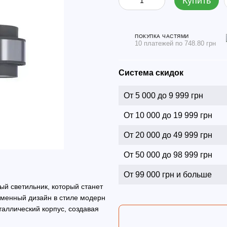
Купить
ПОКУПКА ЧАСТЯМИ
10 платежей по 748.80 грн
Система скидок
От 5 000 до 9 999 грн
От 10 000 до 19 999 грн
От 20 000 до 49 999 грн
От 50 000 до 98 999 грн
От 99 000 грн и больше
ый светильник, который станет
еменный дизайн в стиле модерн
таллический корпус, создавая