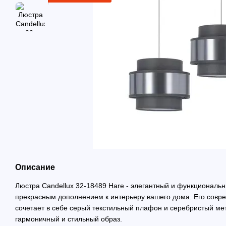
Описание
Люстра Candellux 32-18489 Hare - элегантный и функциональн
прекрасным дополнением к интерьеру вашего дома. Его совр
сочетает в себе серый текстильный плафон и серебристый ме
гармоничный и стильный образ.