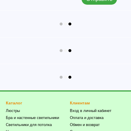
Каталог
Клиентам
Люстры
Вход в личный кабинет
Бра и настенные светильники
Оплата и доставка
Светильники для потолка
Обмен и возврат