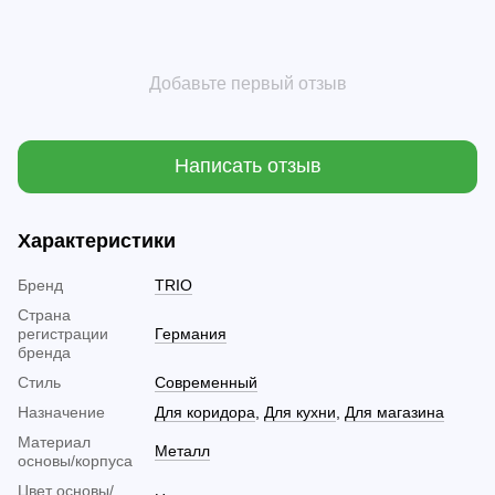
Добавьте первый отзыв
Написать отзыв
Характеристики
Бренд
TRIO
Страна
регистрации
Германия
бренда
Стиль
Современный
Назначение
Для коридора
,
Для кухни
,
Для магазина
Материал
Металл
основы/корпуса
Цвет основы/