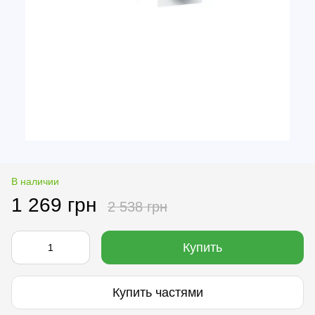
В наличии
1 269 грн
2 538 грн
Купить
Купить частями