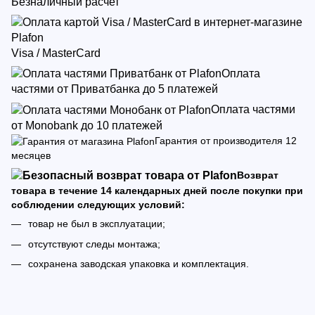
Безналичный расчет
Visa / MasterCard
Оплата
частями от Приватбанка до 5 платежей
Оплата частями
от Monobank до 10 платежей
Гарантия от производителя 12
месяцев
Возврат
товара в течение 14 календарных дней после покупки при
соблюдении следующих условий:
товар не был в эксплуатации;
отсутствуют следы монтажа;
сохранена заводская упаковка и комплектация.