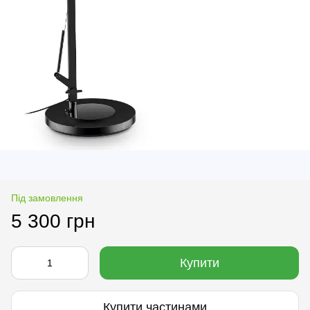
Під замовлення
5 300 грн
Купити
Купити частинами