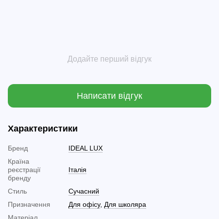
Додайте перший відгук
Написати відгук
Характеристики
Бренд
IDEAL LUX
Країна
реєстрації
Італія
бренду
Стиль
Сучасний
Призначення
Для офісу
,
Для школяра
Матеріал