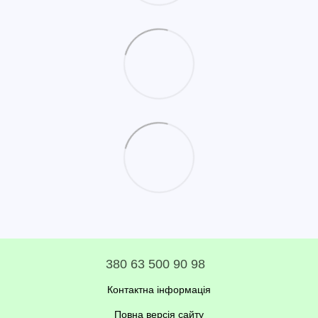
380 63 500 90 98
Контактна інформація
Повна версія сайту