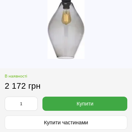
В наявності
2 172 грн
Купити
Купити частинами