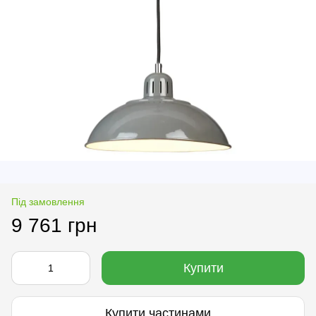
Під замовлення
9 761 грн
Купити
Купити частинами