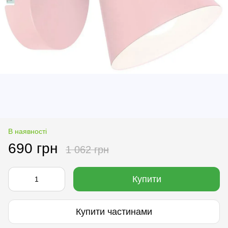
В наявності
690 грн
1 062 грн
Купити
Купити частинами