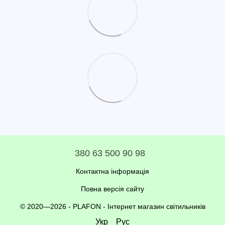
380 63 500 90 98
Контактна інформація
Повна версія сайту
© 2020—2026 - PLAFON -
Інтернет магазин світильників
Укр
Рус