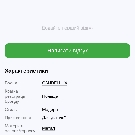
Додайте перший відгук
Написати відгук
Характеристики
Бренд
CANDELLUX
Країна
реєстрації
Польща
бренду
Стиль
Модерн
Призначення
Для дитячої
Матеріал
Метал
основи/корпусу