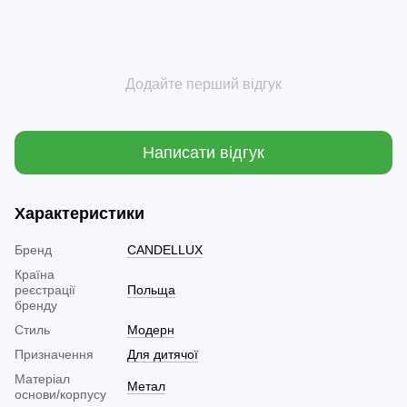
Додайте перший відгук
Написати відгук
Характеристики
Бренд
CANDELLUX
Країна
реєстрації
Польща
бренду
Стиль
Модерн
Призначення
Для дитячої
Матеріал
Метал
основи/корпусу