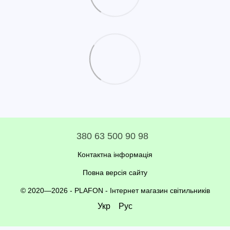
380 63 500 90 98
Контактна інформація
Повна версія сайту
© 2020—2026 - PLAFON -
Інтернет магазин світильників
Укр
Рус