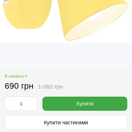
В наявності
690 грн
1 062 грн
Купити
Купити частинами