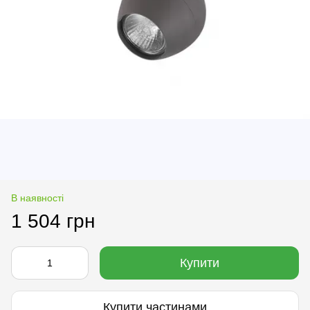
В наявності
1 504 грн
Купити
Купити частинами