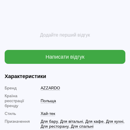
Додайте перший відгук
Написати відгук
Характеристики
Бренд
AZZARDO
Країна
реєстрації
Польща
бренду
Стиль
Хай-тек
Призначення
Для бару
,
Для вітальні
,
Для кафе
,
Для кухні
,
Для ресторану
,
Для спальні