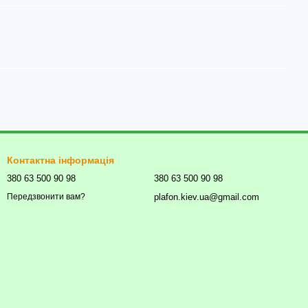
Контактна інформація
380 63 500 90 98
380 63 500 90 98
plafon.kiev.ua@gmail.com
Передзвонити вам?