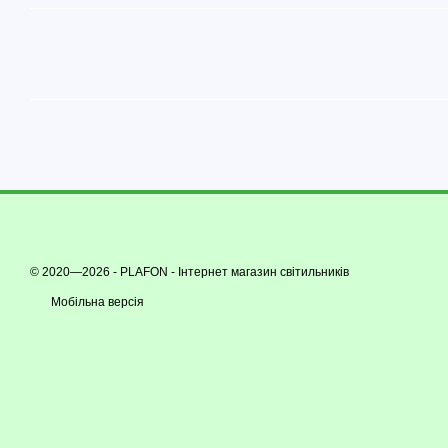
© 2020—2026 - PLAFON -
Інтернет магазин світильників
Мобільна версія