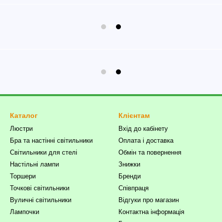
Каталог
Клієнтам
Люстри
Вхід до кабінету
Бра та настінні світильники
Оплата і доставка
Світильники для стелі
Обмін та повернення
Настільні лампи
Знижки
Торшери
Бренди
Точкові світильники
Співпраця
Вуличні світильники
Відгуки про магазин
Лампочки
Контактна інформація