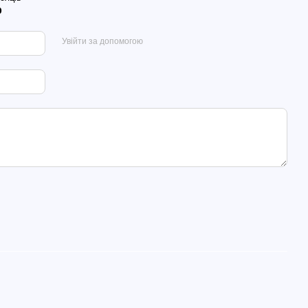
р
Увійти за допомогою