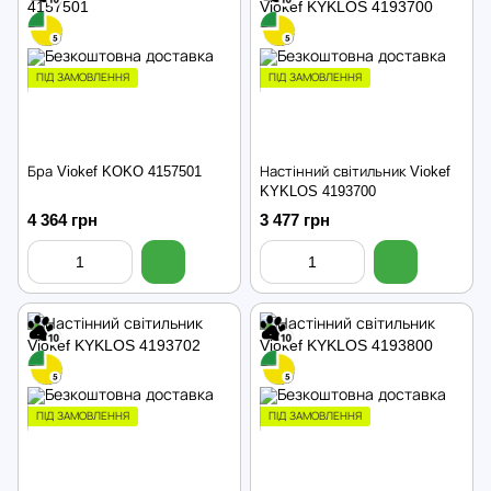
ПІД ЗАМОВЛЕННЯ
ПІД ЗАМОВЛЕННЯ
Бра Viokef KOKO 4157501
Настінний світильник Viokef
KYKLOS 4193700
4 364 грн
3 477 грн
ПІД ЗАМОВЛЕННЯ
ПІД ЗАМОВЛЕННЯ