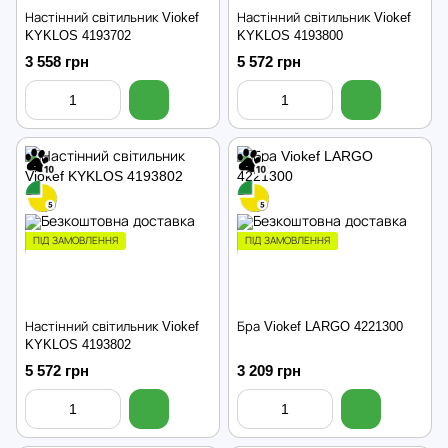
Настінний світильник Viokef
Настінний світильник Viokef
KYKLOS 4193702
KYKLOS 4193800
3 558 грн
5 572 грн
ПІД ЗАМОВЛЕННЯ
ПІД ЗАМОВЛЕННЯ
Настінний світильник Viokef
Бра Viokef LARGO 4221300
KYKLOS 4193802
5 572 грн
3 209 грн