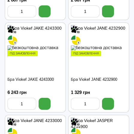
ПІД ЗАМОВЛЕННЯ
ПІД ЗАМОВЛЕННЯ
Бра Viokef JAKE 4243300
Бра Viokef JANE 4232900
6 243 грн
1 329 грн