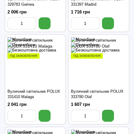
329783 Gwinea
331397 Madrid
2 006 грн
1 716 грн
ПІД ЗАМОВЛЕННЯ
ПІД ЗАМОВЛЕННЯ
Вуличний світильник POLUX
Вуличний світильник POLUX
331410 Malaga
333780 Olaf
2 041 грн
1 607 грн