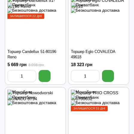
ЗАЛИШИЛОСЯ 22 ДНІ
Торшер Candellux 51-80196
Торшер Eglo COVALEDA
Reno
49618
5 669 грн
18 323 грн
8 098 грн
ЗАЛИШИЛОСЯ 53 ДНІ