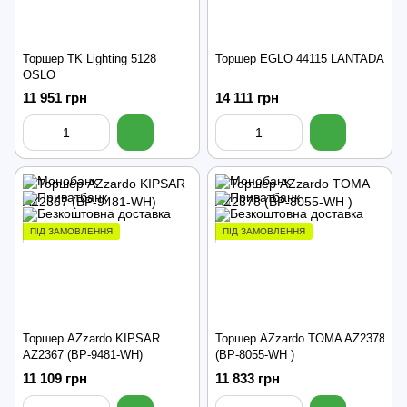
Торшер TK Lighting 5128
Торшер EGLO 44115 LANTADA
OSLO
11 951 грн
14 111 грн
ПІД ЗАМОВЛЕННЯ
ПІД ЗАМОВЛЕННЯ
Торшер AZzardo KIPSAR
Торшер AZzardo TOMA AZ2378
AZ2367 (BP-9481-WH)
(BP-8055-WH )
11 109 грн
11 833 грн