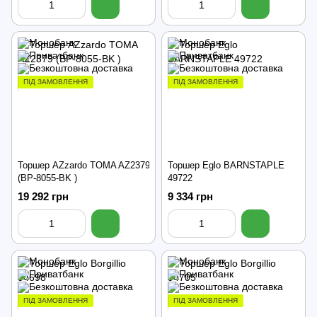
ПІД ЗАМОВЛЕННЯ
ПІД ЗАМОВЛЕННЯ
Торшер AZzardo TOMA AZ2379
Торшер Eglo BARNSTAPLE
(BP-8055-BK )
49722
19 292 грн
9 334 грн
ПІД ЗАМОВЛЕННЯ
ПІД ЗАМОВЛЕННЯ