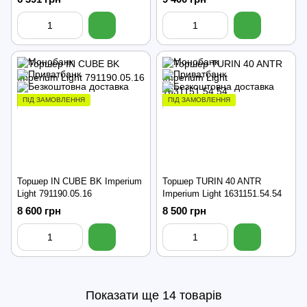
ПІД ЗАМОВЛЕННЯ
ПІД ЗАМОВЛЕННЯ
Торшер IN CUBE BK Imperium
Торшер TURIN 40 ANTR
Light 791190.05.16
Imperium Light 1631151.54.54
8 600 грн
8 500 грн
Показати ще 14 товарів