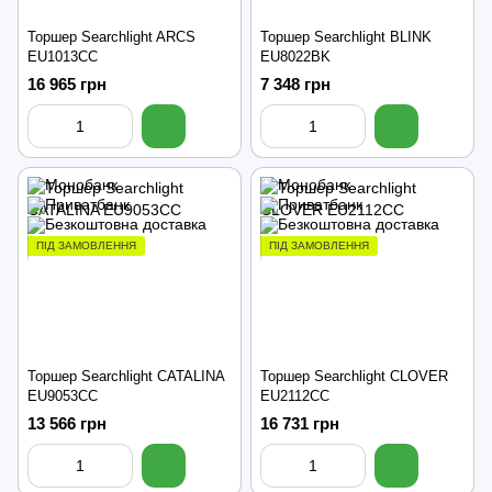
Торшер Searchlight ARCS
Торшер Searchlight BLINK
EU1013CC
EU8022BK
16 965 грн
7 348 грн
ПІД ЗАМОВЛЕННЯ
ПІД ЗАМОВЛЕННЯ
Торшер Searchlight CATALINA
Торшер Searchlight CLOVER
EU9053CC
EU2112CC
13 566 грн
16 731 грн