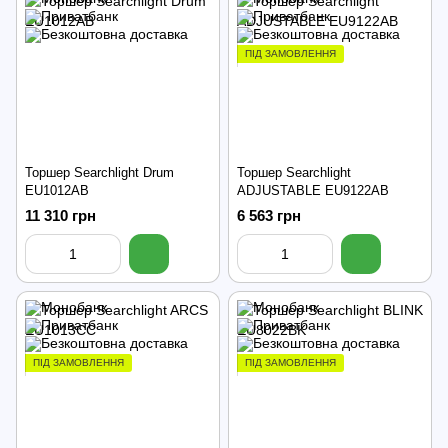
ПІД ЗАМОВЛЕННЯ
Торшер Searchlight Drum
Торшер Searchlight
EU1012AB
ADJUSTABLE EU9122AB
11 310 грн
6 563 грн
ПІД ЗАМОВЛЕННЯ
ПІД ЗАМОВЛЕННЯ