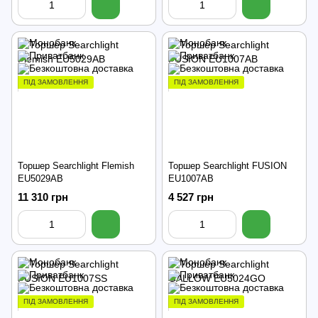
ПІД ЗАМОВЛЕННЯ
ПІД ЗАМОВЛЕННЯ
Торшер Searchlight Flemish
Торшер Searchlight FUSION
EU5029AB
EU1007AB
11 310 грн
4 527 грн
ПІД ЗАМОВЛЕННЯ
ПІД ЗАМОВЛЕННЯ