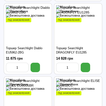
ПІД ЗАМОВЛЕННЯ
ПІД ЗАМОВЛЕННЯ
Торшер Searchlight Diablo
Торшер Searchlight
EU5962-2BG
DRAGONFLY EU1285
11 875 грн
14 928 грн
ПІД ЗАМОВЛЕННЯ
ПІД ЗАМОВЛЕННЯ