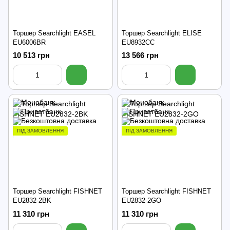
Торшер Searchlight EASEL
Торшер Searchlight ELISE
EU6006BR
EU8932CC
10 513 грн
13 566 грн
ПІД ЗАМОВЛЕННЯ
ПІД ЗАМОВЛЕННЯ
Торшер Searchlight FISHNET
Торшер Searchlight FISHNET
EU2832-2BK
EU2832-2GO
11 310 грн
11 310 грн