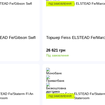
ПІД ЗАМОВЛЕННЯ
EAD Fe/Gibson Swfl
Торшер Feiss ELSTEAD Fe/Marce
26 621 грн
Під замовлення
ПІД ЗАМОВЛЕННЯ