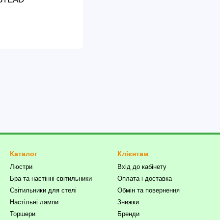
Каталог
Клієнтам
Люстри
Вхід до кабінету
Бра та настінні світильники
Оплата і доставка
Світильники для стелі
Обмін та повернення
Настільні лампи
Знижки
Торшери
Бренди