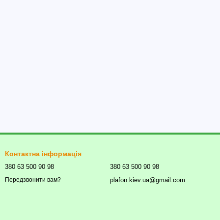
Контактна інформація
380 63 500 90 98
380 63 500 90 98
plafon.kiev.ua@gmail.com
Передзвонити вам?