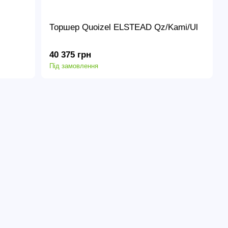
Торшер Quoizel ELSTEAD Qz/Kami/Ul
40 375 грн
Під замовлення