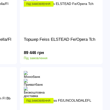
ПІД ЗАМОВЛЕННЯ
lla/Fl
Торшер Feiss ELSTEAD Fe/Opera Tch
89 446 грн
Під замовлення
ПІД ЗАМОВЛЕННЯ