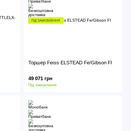
ПІД ЗАМОВЛЕННЯ
Торшер Feiss ELSTEAD Fe/Gibson Fl
49 071 грн
Під замовлення