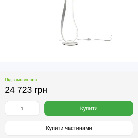
Під замовлення
24 723 грн
Купити
Купити частинами