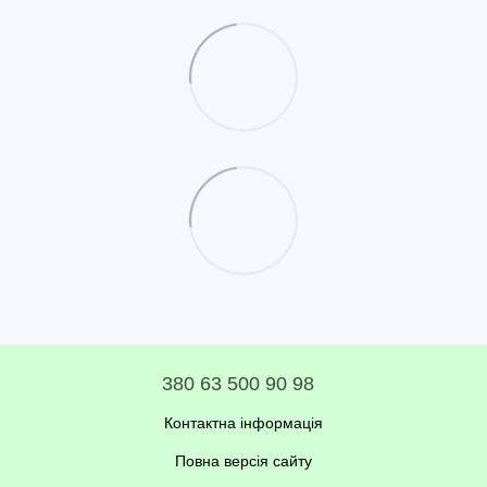
380 63 500 90 98
Контактна інформація
Повна версія сайту