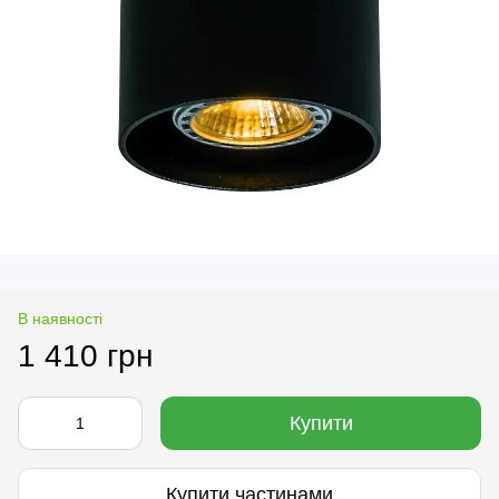
В наявності
1 410 грн
Купити
Купити частинами