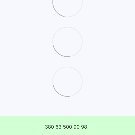
380 63 500 90 98