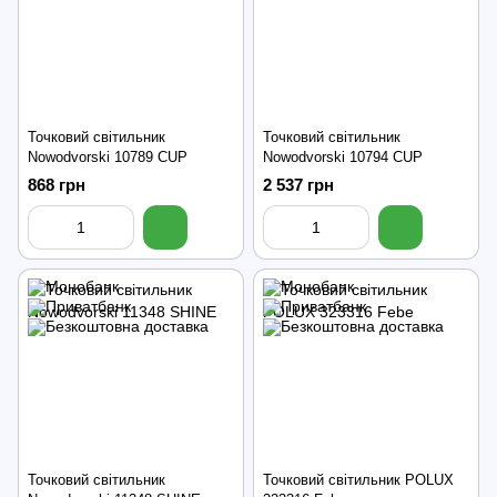
Точковий світильник
Точковий світильник
Nowodvorski 10789 CUP
Nowodvorski 10794 CUP
868 грн
2 537 грн
Точковий світильник
Точковий світильник POLUX