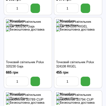
Точковий світильник Polux
Точковий світильник Polux
320230 Gaja
324108 RIGEL
665 грн
455 грн