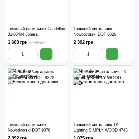
Точковий світильник Candellux
Точковий світильник
31-08404 Jonera
Nowodvorski DOT 8826
1 603 грн
2 392 грн
2 466 грн
Точковий світильник
Точковий світильник TK
Nowodvorski DOT 9378
Lighting SIMPLY WOOD 4745
2 392 грн
1 075 грн