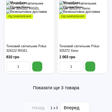
ПІД ЗАМОВЛЕННЯ
ПІД ЗАМОВЛЕННЯ
Точковий світильник Polux
Точковий світильник Polux
324122 RIGEL
325372 Xeno
810 грн
1 003 грн
Показати ще 3 товара
Назад
Вперед
1
з 2