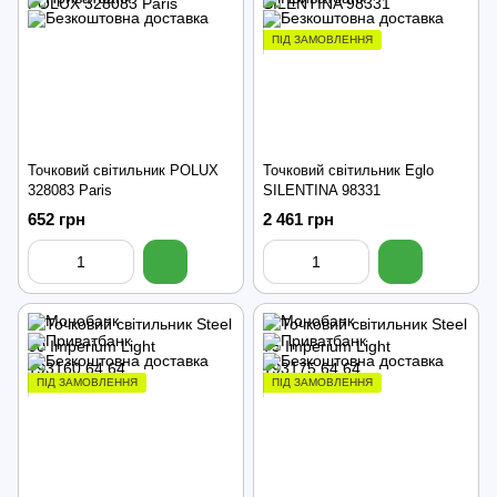
ПІД ЗАМОВЛЕННЯ
Точковий світильник POLUX
Точковий світильник Eglo
328083 Paris
SILENTINA 98331
652 грн
2 461 грн
ПІД ЗАМОВЛЕННЯ
ПІД ЗАМОВЛЕННЯ