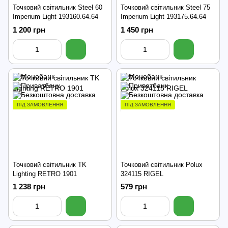
Точковий світильник Steel 60
Точковий світильник Steel 75
Imperium Light 193160.64.64
Imperium Light 193175.64.64
1 200 грн
1 450 грн
ПІД ЗАМОВЛЕННЯ
ПІД ЗАМОВЛЕННЯ
Точковий світильник TK
Точковий світильник Polux
Lighting RETRO 1901
324115 RIGEL
1 238 грн
579 грн