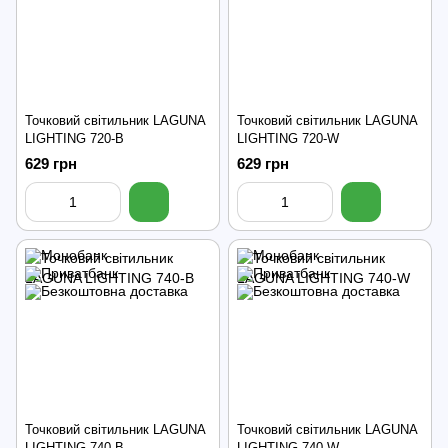
Точковий світильник LAGUNA
Точковий світильник LAGUNA
LIGHTING 720-B
LIGHTING 720-W
629 грн
629 грн
Точковий світильник LAGUNA
Точковий світильник LAGUNA
LIGHTING 740-B
LIGHTING 740-W