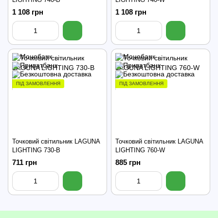
1 108 грн
1 108 грн
ПІД ЗАМОВЛЕННЯ
ПІД ЗАМОВЛЕННЯ
Точковий світильник LAGUNA
Точковий світильник LAGUNA
LIGHTING 730-B
LIGHTING 760-W
711 грн
885 грн