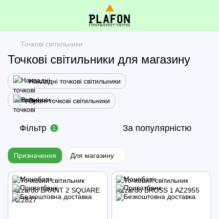
Точкові світильники
Точкові світильники для магазину
Накладні точкові світильники
Врізні точкові світильники
Фільтр
За популярністю
1
Призначення
Для магазину