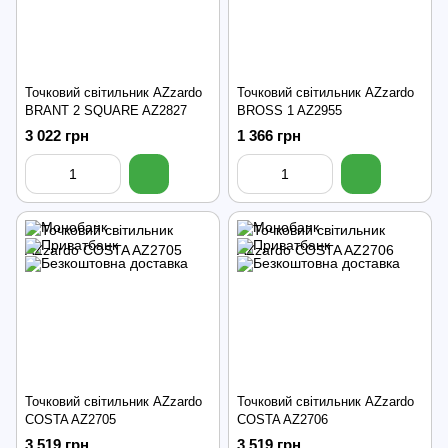
Точковий світильник AZzardo
Точковий світильник AZzardo
BRANT 2 SQUARE AZ2827
BROSS 1 AZ2955
3 022 грн
1 366 грн
Точковий світильник AZzardo
Точковий світильник AZzardo
COSTA AZ2705
COSTA AZ2706
3 519 грн
3 519 грн