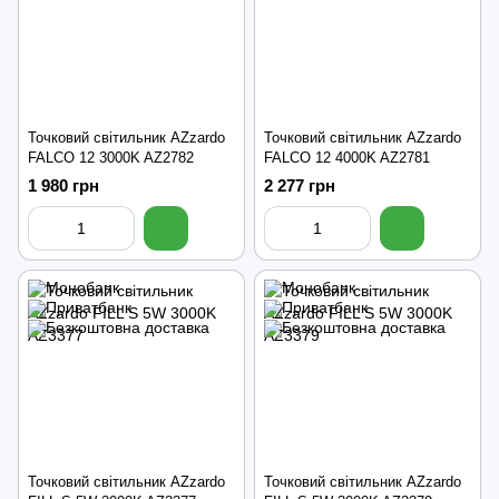
Точковий світильник AZzardo
Точковий світильник AZzardo
FALCO 12 3000K AZ2782
FALCO 12 4000K AZ2781
1 980 грн
2 277 грн
Точковий світильник AZzardo
Точковий світильник AZzardo