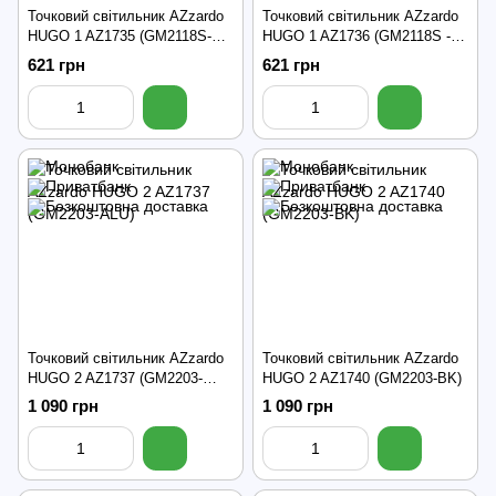
Точковий світильник AZzardo
Точковий світильник AZzardo
HUGO 1 AZ1735 (GM2118S-
HUGO 1 AZ1736 (GM2118S -
WH)
BK)
621 грн
621 грн
Точковий світильник AZzardo
Точковий світильник AZzardo
HUGO 2 AZ1737 (GM2203-
HUGO 2 AZ1740 (GM2203-BK)
ALU)
1 090 грн
1 090 грн