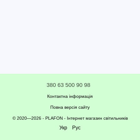
380 63 500 90 98
Контактна інформація
Повна версія сайту
© 2020—2026 - PLAFON -
Інтернет магазин світильників
Укр
Рус